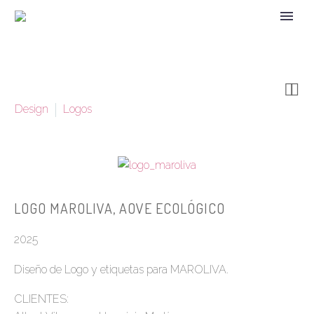


Design
Logos
LOGO MAROLIVA, AOVE ECOLÓGICO
2025
Diseño de Logo y etiquetas para MAROLIVA.
CLIENTES: